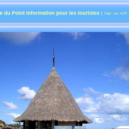
e du Point Information pour les touristes
(