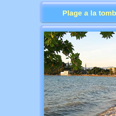
Plage a la tom