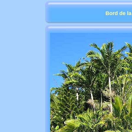
Bord de la