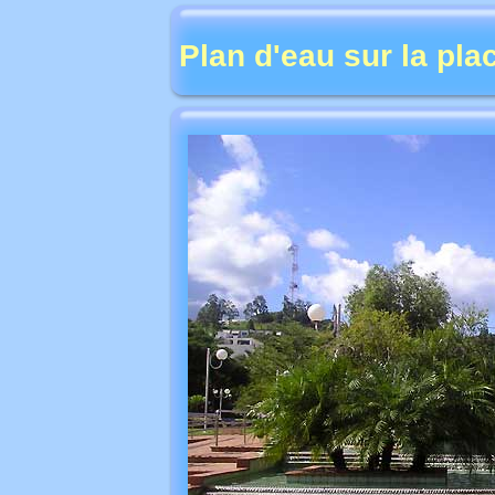
Plan d'eau sur la pl