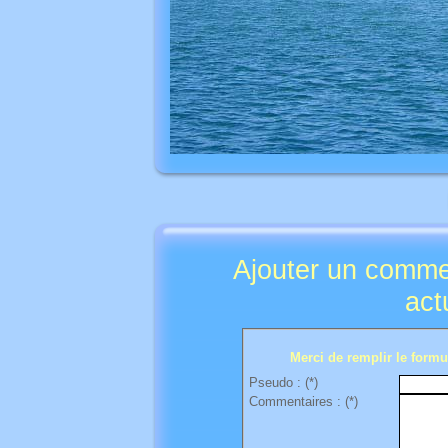
Ajouter un comme
act
Merci de remplir le formul
Pseudo : (*)
Commentaires : (*)