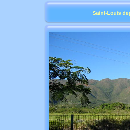
Saint-Louis de